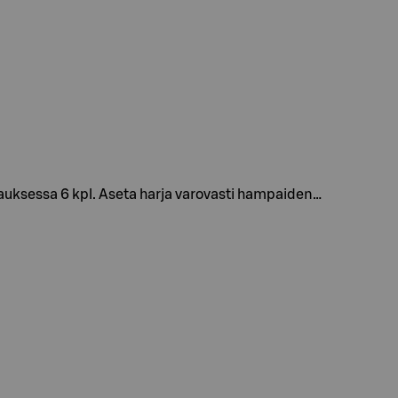
uksessa 6 kpl. Aseta harja varovasti hampaiden…