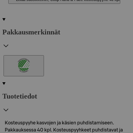
Pakkausmerkinnät
Tuotetiedot
Kosteuspyyhe kasvojen ja käsien puhdistamiseen.
Pakkauksessa 40 kpl. Kosteuspyyhkeet puhdistavat ja