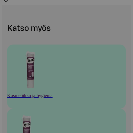
Katso myös
Kosmetiikka ja hygienia