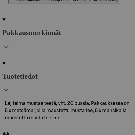
Pakkausmerkinnät
Tuotetiedot
Lajitelma mustaa teetä, yht. 20 pussia. Pakkauksessa on
5 x metsämarjoilla maustettu musta tee, 5 x mansikalla
maustettu musta tee, 5 x…