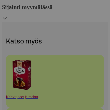
Sijainti myymälässä
Katso myös
Kahvit, teet ja mehut