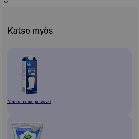
Katso myös
Maito, munat ja rasvat