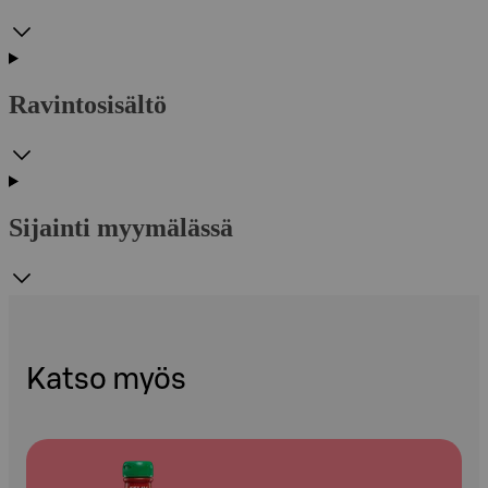
Ravintosisältö
Sijainti myymälässä
Katso myös