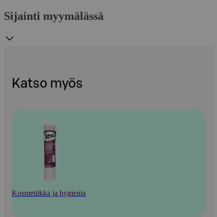
Sijainti myymälässä
Katso myös
Kosmetiikka ja hygienia