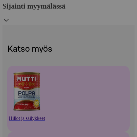
Sijainti myymälässä
Katso myös
Hillot ja säilykkeet