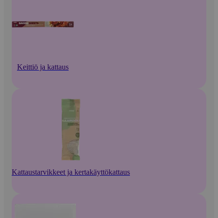
Keittiö ja kattaus
Kattaustarvikkeet ja kertakäyttökattaus