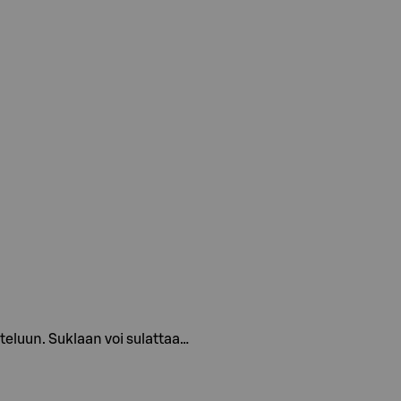
steluun. Suklaan voi sulattaa…