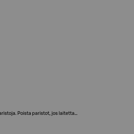
stoja. Poista paristot, jos laitetta…