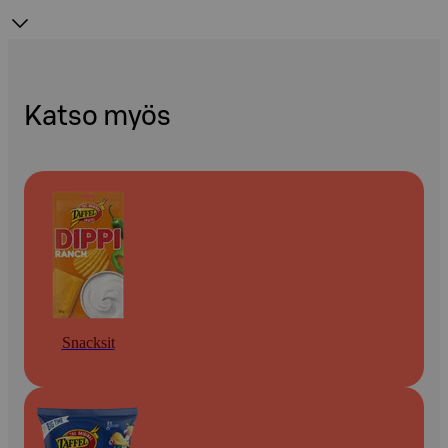
Katso myös
Snacksit