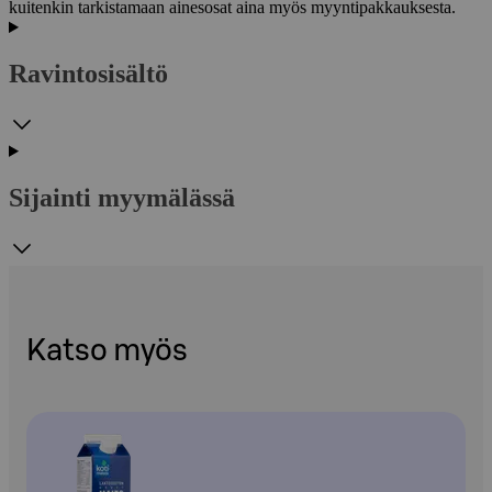
kuitenkin tarkistamaan ainesosat aina myös myyntipakkauksesta.
Ravintosisältö
Sijainti myymälässä
Katso myös