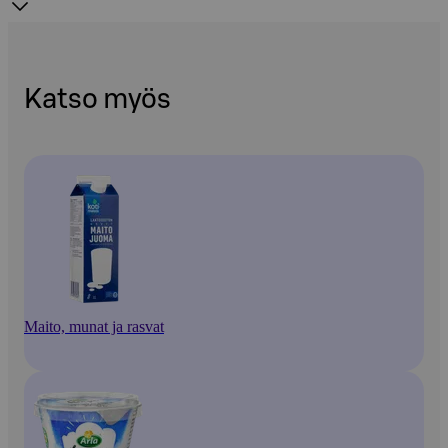
Katso myös
Maito, munat ja rasvat