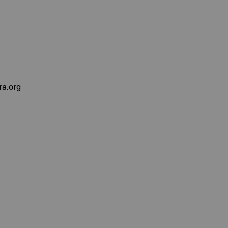
ra.org