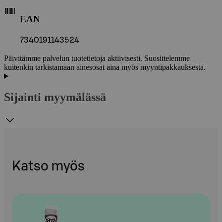
EAN
7340191143524
Päivitämme palvelun tuotetietoja aktiivisesti. Suosittelemme
kuitenkin tarkistamaan ainesosat aina myös myyntipakkauksesta.
Sijainti myymälässä
Katso myös