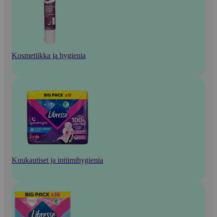
Kosmetiikka ja hygienia
Kuukautiset ja intiimihygienia