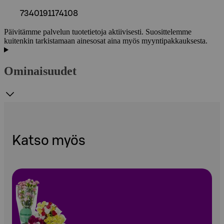
7340191174108
Päivitämme palvelun tuotetietoja aktiivisesti. Suosittelemme
kuitenkin tarkistamaan ainesosat aina myös myyntipakkauksesta.
Ominaisuudet
Katso myös