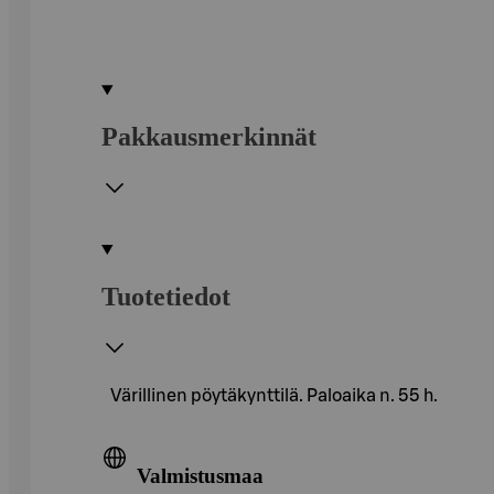
Pakkausmerkinnät
Tuotetiedot
Värillinen pöytäkynttilä. Paloaika n. 55 h.
Valmistusmaa