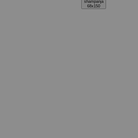
shampanja
68x150