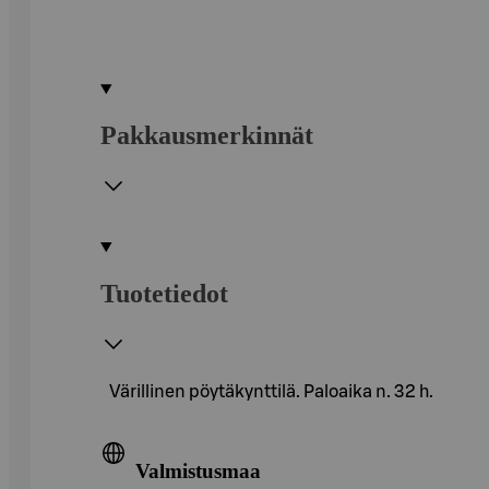
Pakkausmerkinnät
Tuotetiedot
Värillinen pöytäkynttilä. Paloaika n. 32 h.
Valmistusmaa