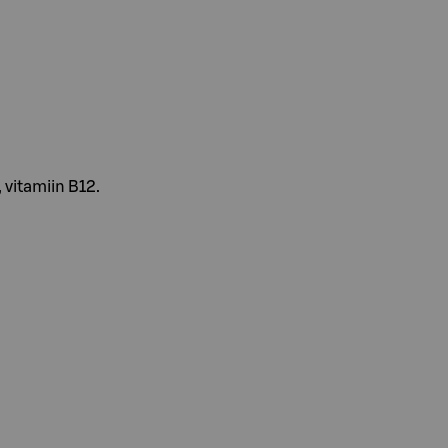
, vitamiin B12.