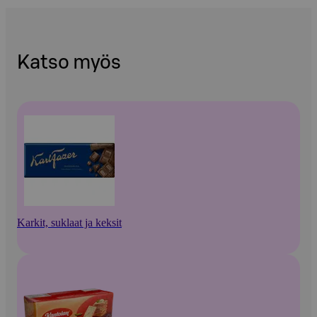
Katso myös
Karkit, suklaat ja keksit