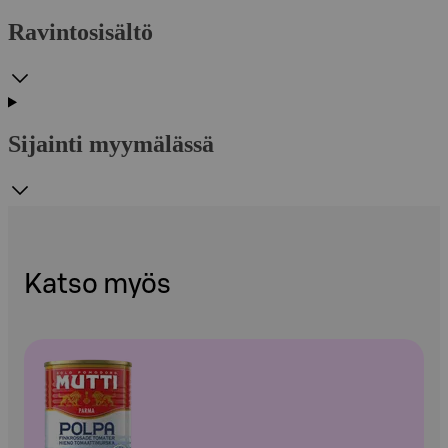
Ravintosisältö
Sijainti myymälässä
Katso myös