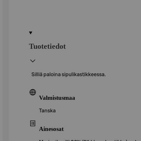
Tuotetiedot
Silliä paloina sipulikastikkeessa.
Valmistusmaa
Tanska
Ainesosat