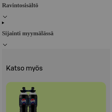
Ravintosisältö
Sijainti myymälässä
Katso myös