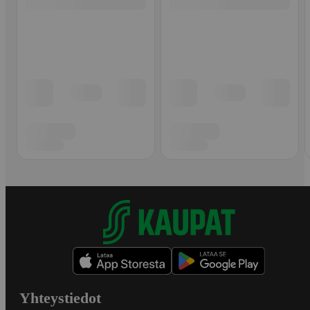
Yhteystiedot