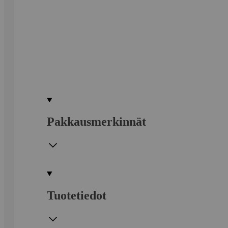
Pakkausmerkinnät
Tuotetiedot