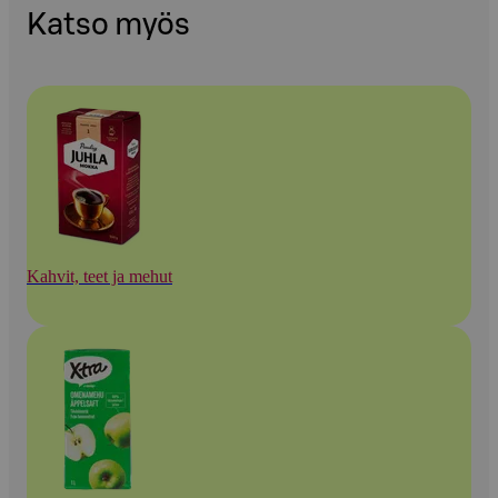
Katso myös
Kahvit, teet ja mehut