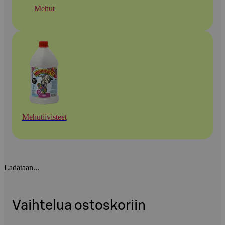
Mehut
Mehutiivisteet
Ladataan...
Vaihtelua ostoskoriin