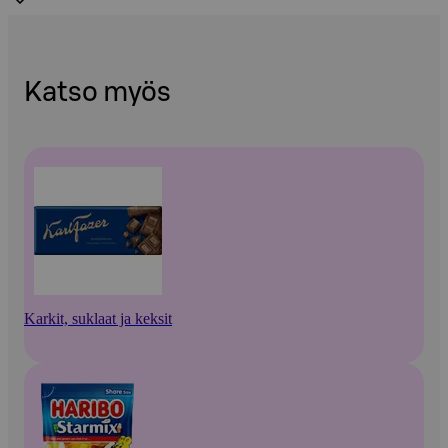
Katso myös
Karkit, suklaat ja keksit