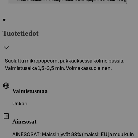
Tuotetiedot
Suolattu mikropopcorn, pakkauksessa kolme pussia.
Valmistusaika 1,5-3,5 min. Voimakassuolainen.
Valmistusmaa
Unkari
Ainesosat
AINESOSAT: Maissinjyvät 83% (maissi: EU ja muu kuin