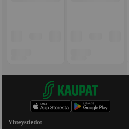
Yhteystiedot