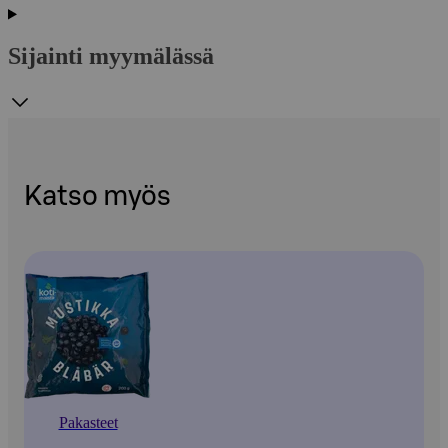
Sijainti myymälässä
Katso myös
Pakasteet