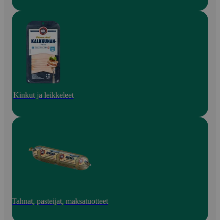
Kinkut ja leikkeleet
Tahnat, pasteijat, maksatuotteet