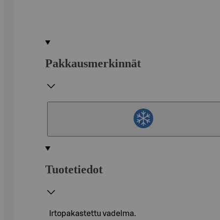
Pakkausmerkinnät
Tuotetiedot
Irtopakastettu vadelma.