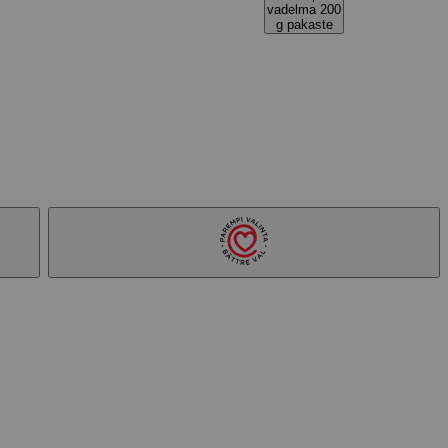
vadelma 200
g pakaste