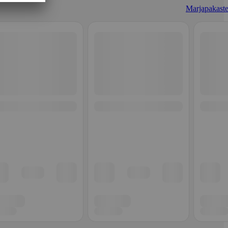
Marjapakaste