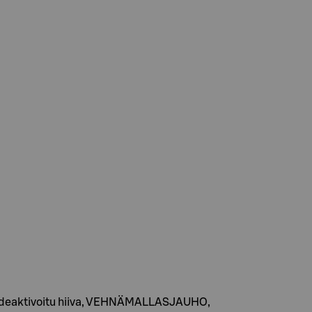
, deaktivoitu hiiva, VEHNÄMALLASJAUHO,