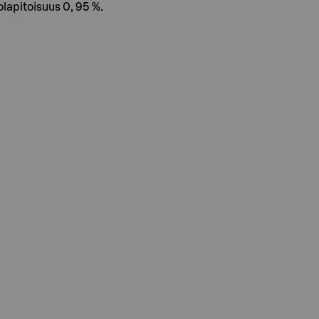
lapitoisuus 0, 95 %.