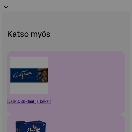
Katso myös
Karkit, suklaat ja keksit