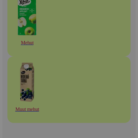
Mehut
Muut mehut