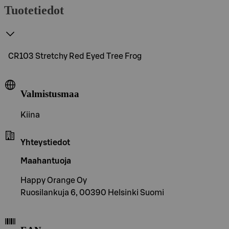
Tuotetiedot
CR103 Stretchy Red Eyed Tree Frog
Valmistusmaa
Kiina
Yhteystiedot
Maahantuoja
Happy Orange Oy
Ruosilankuja 6, 00390 Helsinki Suomi