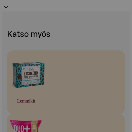
Katso myös
Lemmikit