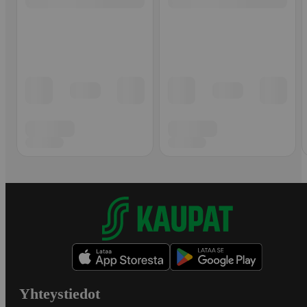
Yhteystiedot