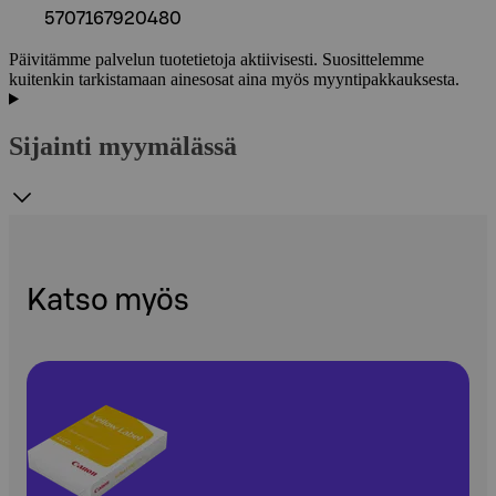
5707167920480
Päivitämme palvelun tuotetietoja aktiivisesti. Suosittelemme
kuitenkin tarkistamaan ainesosat aina myös myyntipakkauksesta.
Sijainti myymälässä
Katso myös