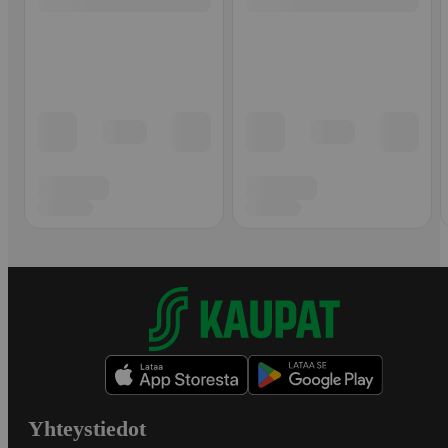
Yhteystiedot