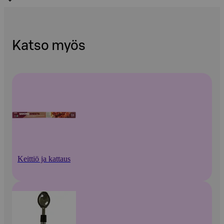
Katso myös
Keittiö ja kattaus