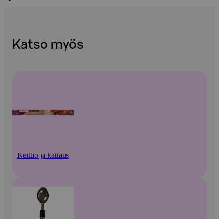
Katso myös
Keittiö ja kattaus