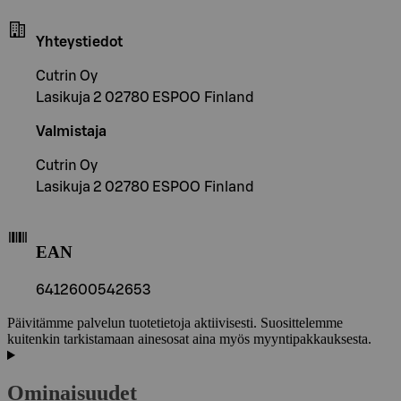
Yhteystiedot
Cutrin Oy
Lasikuja 2 02780 ESPOO Finland
Valmistaja
Cutrin Oy
Lasikuja 2 02780 ESPOO Finland
EAN
6412600542653
Päivitämme palvelun tuotetietoja aktiivisesti. Suosittelemme
kuitenkin tarkistamaan ainesosat aina myös myyntipakkauksesta.
Ominaisuudet