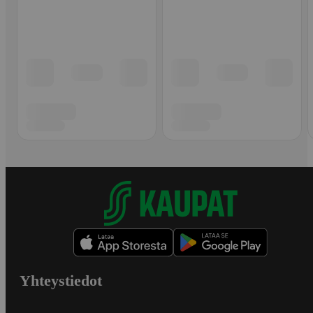
Yhteystiedot