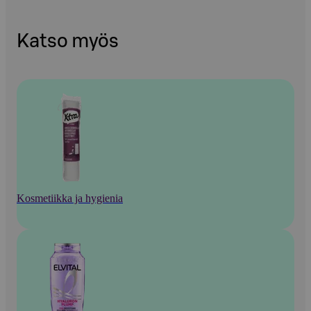
Katso myös
Kosmetiikka ja hygienia