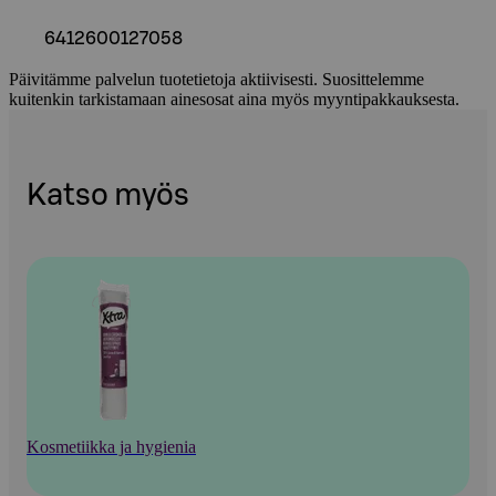
6412600127058
Päivitämme palvelun tuotetietoja aktiivisesti. Suosittelemme
kuitenkin tarkistamaan ainesosat aina myös myyntipakkauksesta.
Katso myös
Kosmetiikka ja hygienia