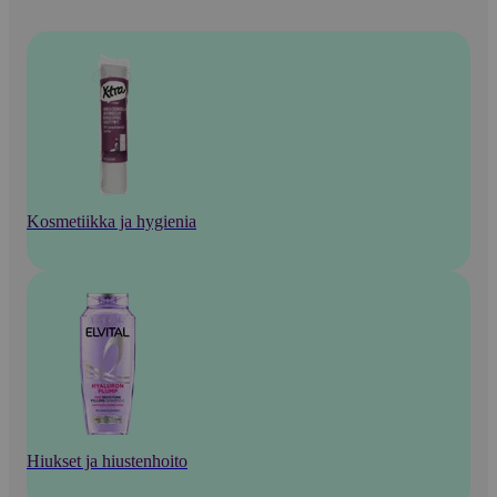
Kosmetiikka ja hygienia
Hiukset ja hiustenhoito