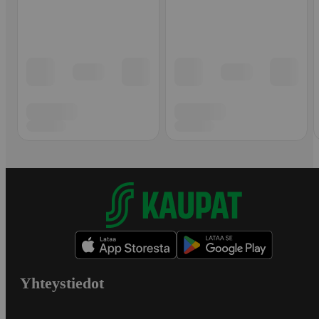
Yhteystiedot