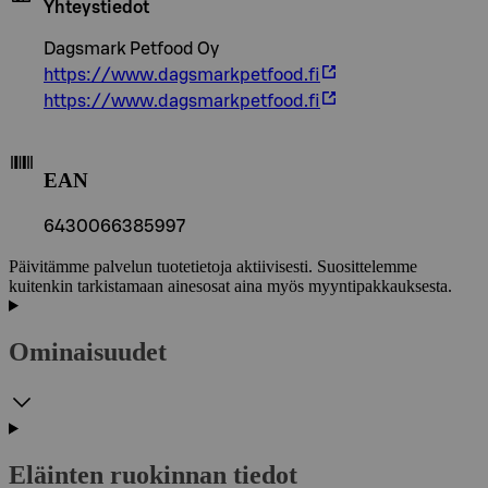
Yhteystiedot
Dagsmark Petfood Oy
https://www.dagsmarkpetfood.fi
https://www.dagsmarkpetfood.fi
EAN
6430066385997
Päivitämme palvelun tuotetietoja aktiivisesti. Suosittelemme
kuitenkin tarkistamaan ainesosat aina myös myyntipakkauksesta.
Ominaisuudet
Eläinten ruokinnan tiedot