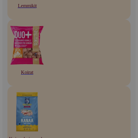
Lemmikit
Koirat