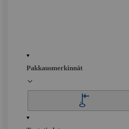
Pakkausmerkinnät