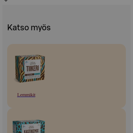
Katso myös
Lemmikit