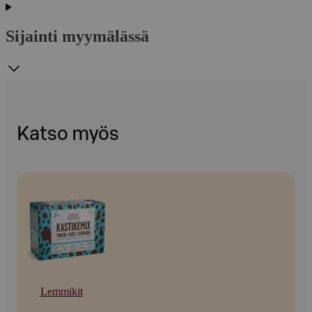
Sijainti myymälässä
Katso myös
Lemmikit