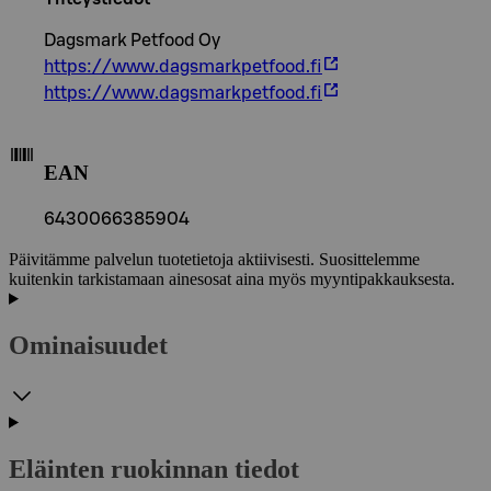
Dagsmark Petfood Oy
https://www.dagsmarkpetfood.fi
https://www.dagsmarkpetfood.fi
EAN
6430066385904
Päivitämme palvelun tuotetietoja aktiivisesti. Suosittelemme
kuitenkin tarkistamaan ainesosat aina myös myyntipakkauksesta.
Ominaisuudet
Eläinten ruokinnan tiedot