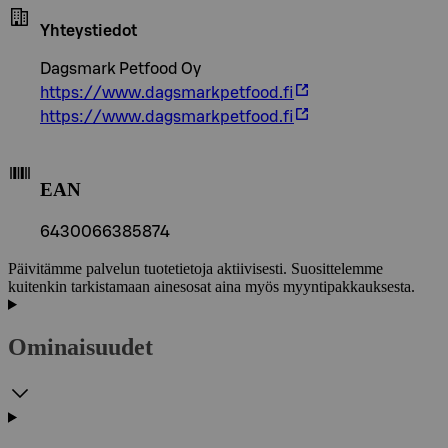
Yhteystiedot
Dagsmark Petfood Oy
https://www.dagsmarkpetfood.fi
https://www.dagsmarkpetfood.fi
EAN
6430066385874
Päivitämme palvelun tuotetietoja aktiivisesti. Suosittelemme
kuitenkin tarkistamaan ainesosat aina myös myyntipakkauksesta.
Ominaisuudet