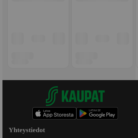
Yhteystiedot