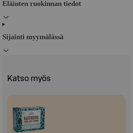
Eläinten ruokinnan tiedot
Sijainti myymälässä
Katso myös